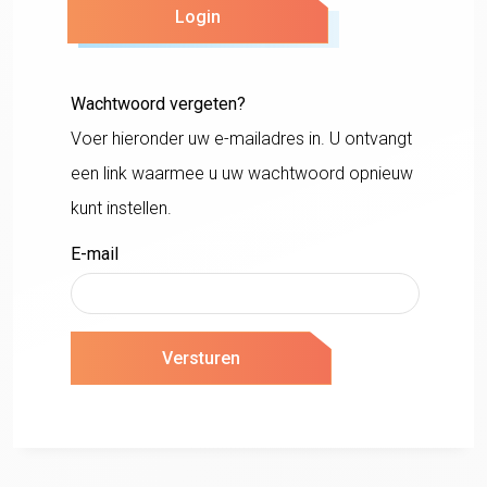
Login
Wachtwoord vergeten?
Voer hieronder uw e-mailadres in. U ontvangt
een link waarmee u uw wachtwoord opnieuw
kunt instellen.
E-mail
Versturen