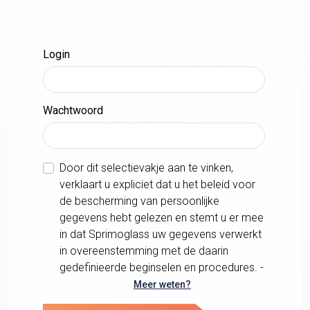
Login
Wachtwoord
Door dit selectievakje aan te vinken,
verklaart u expliciet dat u het beleid voor
de bescherming van persoonlijke
gegevens hebt gelezen en stemt u er mee
in dat Sprimoglass uw gegevens verwerkt
in overeenstemming met de daarin
gedefinieerde beginselen en procedures. -
Meer weten?