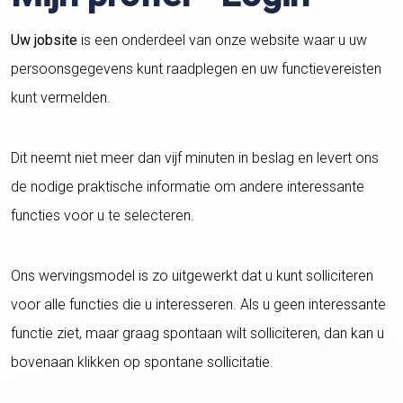
Uw jobsite
is een onderdeel van onze website waar u uw
persoonsgegevens kunt raadplegen en uw functievereisten
kunt vermelden.
Dit neemt niet meer dan vijf minuten in beslag en levert ons
de nodige praktische informatie om andere interessante
functies voor u te selecteren.
Ons wervingsmodel is zo uitgewerkt dat u kunt solliciteren
voor alle functies die u interesseren. Als u geen interessante
functie ziet, maar graag spontaan wilt solliciteren, dan kan u
bovenaan klikken op spontane sollicitatie.