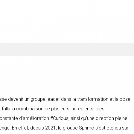
isse devenir un groupe leader dans la transformation et la pose
a fallu la combinaison de plusieurs ingrédients : des
stante d’amélioration #Curious, ainsi qu’une direction pleine
nge. En effet, depuis 2021, le groupe Sprimo s’est étendu sur