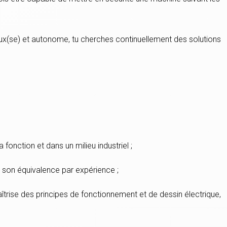
ux(se) et autonome, tu cherches continuellement des solutions
 fonction et dans un milieu industriel ;
son équivalence par expérience ;
îtrise des principes de fonctionnement et de dessin électrique,