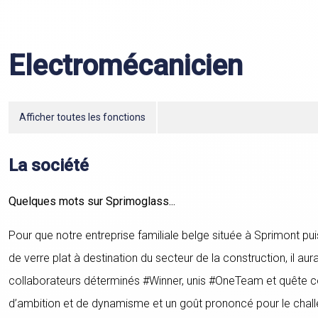
Electromécanicien
Afficher toutes les fonctions
La société
Quelques mots sur Sprimoglass...
Pour que notre entreprise familiale belge située à Sprimont pu
de verre plat à destination du secteur de la construction, il aur
collaborateurs déterminés #Winner, unis #OneTeam et quête con
d’ambition et de dynamisme et un goût prononcé pour le challe