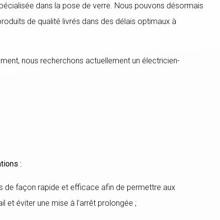
é spécialisée dans la pose de verre. Nous pouvons désormais
roduits de qualité livrés dans des délais optimaux à
ment, nous recherchons actuellement un électricien-
tions :
 de façon rapide et efficace afin de permettre aux
 et éviter une mise à l’arrêt prolongée ;