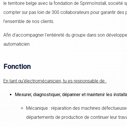
le territoire belge avec la fondation de SprimoInstall, sociét
compter sur pas loin de 300 collaborateurs pour garantir des p
l’ensemble de nos clients.
Afin d’accompagner l'entièreté du groupe dans son développe
automaticien.
Fonction
En tant qu'électromécanicien, tu es responsable de :
Mesurer, diagnostiquer, dépanner et maintenir les installa
Mécanique : réparation des machines défectueuses
départements de production de continuer leur travail