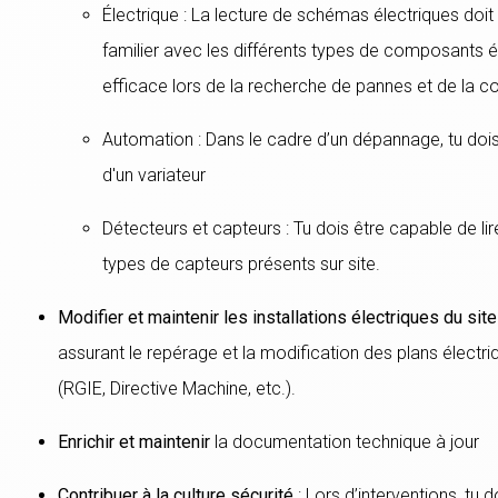
Électrique : La lecture de schémas électriques doi
familier avec les différents types de composants él
efficace lors de la recherche de pannes et de la co
Automation : Dans le cadre d’un dépannage, tu doi
d'un variateur
Détecteurs et capteurs : Tu dois être capable de lire
types de capteurs présents sur site.
Modifier et maintenir les installations électriques du site
assurant le repérage et la modification des plans électri
(RGIE, Directive Machine, etc.).
Enrichir et maintenir
la documentation technique à jour
Contribuer à la culture sécurité
: Lors d’interventions, tu