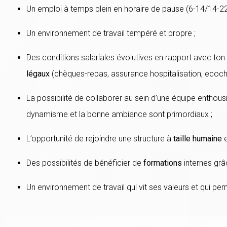
Un emploi à temps plein en horaire de pause (6-14/14-22
Un environnement de travail tempéré et propre ;
Des conditions salariales évolutives en rapport avec ton
légaux
(chèques-repas, assurance hospitalisation, ecochèq
La possibilité de collaborer au sein d’une équipe enthous
dynamisme et la bonne ambiance sont primordiaux ;
L’opportunité de rejoindre une structure à
taille humaine
e
Des possibilités de bénéficier de
formations
internes grâ
Un environnement de travail qui vit ses valeurs et qui p