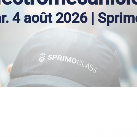
r. 4 août 2026 | Sprim