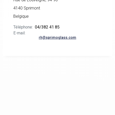
4140 Sprimont
Belgique
Téléphone:
04/382 41 85
E-mail:
rh@sprimoglass.com